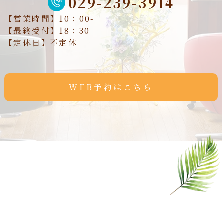
029-239-3914
【営業時間】10：00-
【最終受付】18：30
【定休日】不定休
WEB予約はこちら