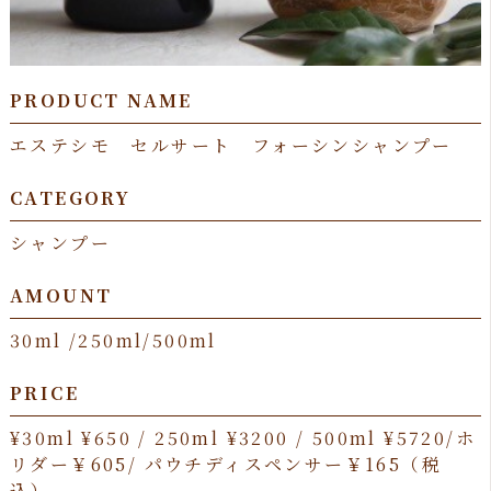
PRODUCT NAME
エステシモ セルサート フォーシンシャンプー
CATEGORY
シャンプー
AMOUNT
30ml /250ml/500ml
PRICE
¥30ml ¥650 / 250ml ¥3200 / 500ml ¥5720/ホ
リダー￥605/ パウチディスペンサー￥165（税
込）