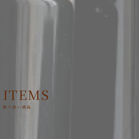
ITEMS
取り扱い商品