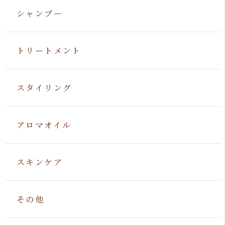
シャンプー
トリートメント
スタイリング
アロマオイル
スキンケア
その他