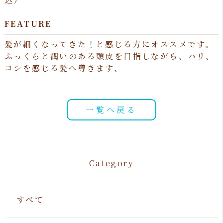
FEATURE
髪が細くなってきた！と感じる方にオススメです。
ふっくらと潤いのある頭皮を目指しながら、ハリ、
コシを感じる髪へ導きます、
一覧へ戻る
Category
すべて