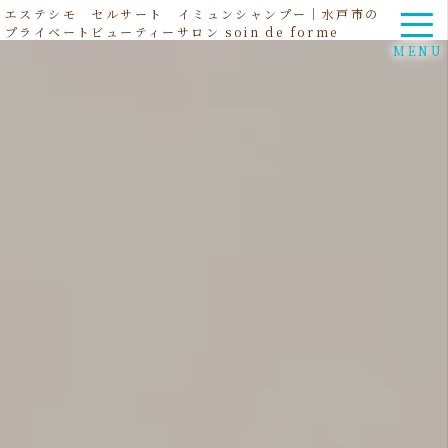
エステシモ セルサート イミュンシャンプー｜水戸市の
プライベートビューティーサロン soin de forme