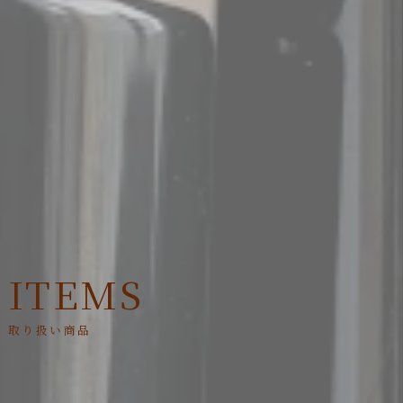
ITEMS
取り扱い商品