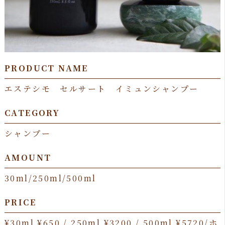
PRODUCT NAME
エステシモ セルサート イミュンシャンプー
CATEGORY
シャンプー
AMOUNT
30ml/250ml/500ml
PRICE
¥30ml ¥650 / 250ml ¥3200 / 500ml ¥5720/ホ