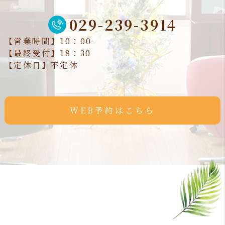
029-239-3914
【営業時間】10：00-
【最終受付】18：30
【定休日】不定休
WEB予約はこちら