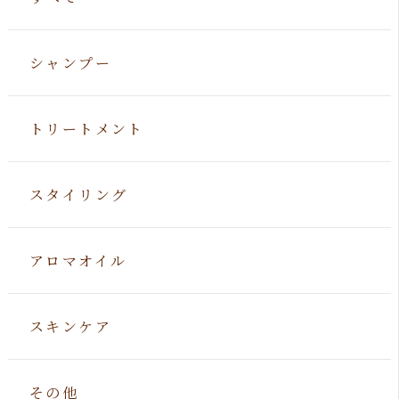
シャンプー
トリートメント
スタイリング
アロマオイル
スキンケア
その他