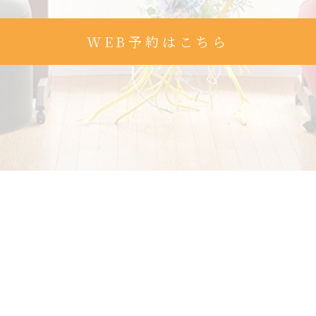
WEB予約はこちら