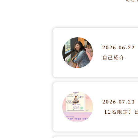
2026.06.22
自己紹介
2026.07.23