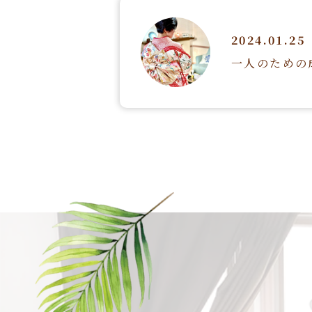
2024.01.25
一人のための