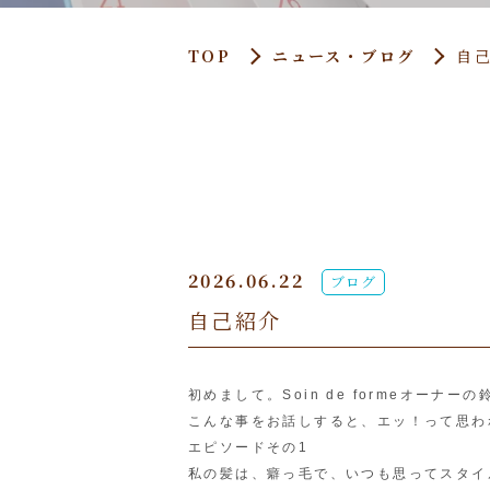
TOP
ニュース・ブログ
自
2026.06.22
ブログ
自己紹介
初めまして。Soin de formeオーナ
こんな事をお話しすると、エッ！って思わ
エピソードその1
私の髪は、癖っ毛で、いつも思ってスタイ