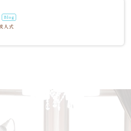
Blog
成人式