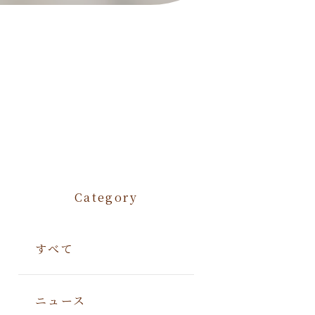
Category
すべて
ニュース