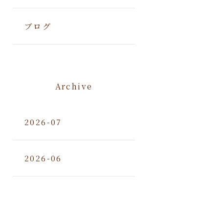
ブログ
Archive
2026-07
2026-06