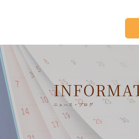
INFORMA
ニュース・ブログ