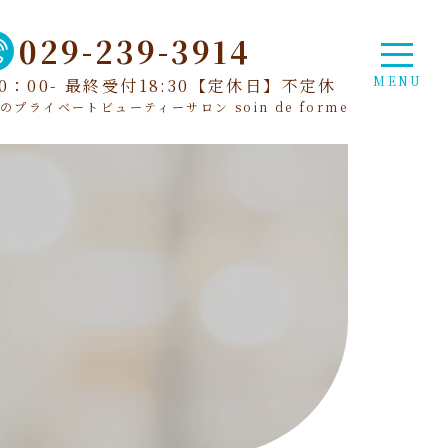
029-239-3914
：00- 最終受付18:30
【定休日】不定休
プライベートビューティーサロン soin de forme